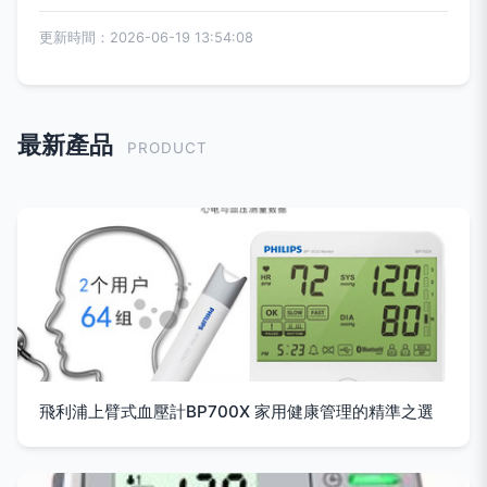
更新時間：2026-06-19 13:54:08
最新產品
PRODUCT
飛利浦上臂式血壓計BP700X 家用健康管理的精準之選