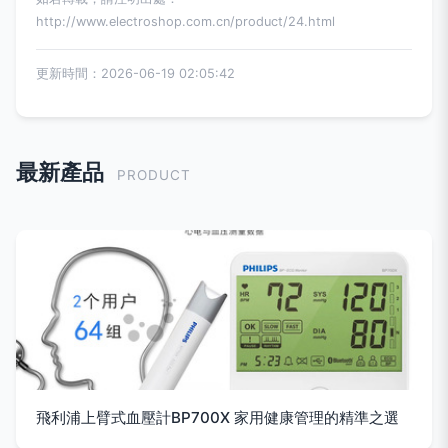
http://www.electroshop.com.cn/product/24.html
更新時間：2026-06-19 02:05:42
最新產品
PRODUCT
飛利浦上臂式血壓計BP700X 家用健康管理的精準之選