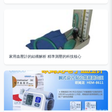
家用血壓計的結構解析 精準測壓的科技核心